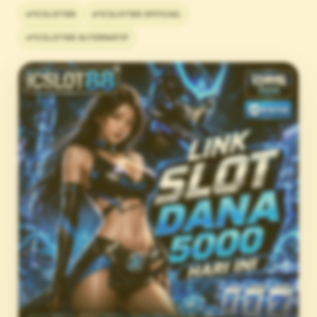
ICSLOT88
ICSLOT88 OFFICIAL
ICSLOT88 ALTERNATIF