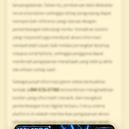
berpengalaman. Selain itu, pembaruan data dilakukan
secara konsisten sehingga setiap pengunjung dapat
memperoleh referensi yang relevan dengan
perkembangan teknologi terkini. Kehadiran sistem
yang responsif juga membuat akses informasi
menjadi lebih cepat, baik melalui perangkat desktop
maupun smartphone, sehingga pengguna dapat
menikmati pengalaman menjelajah yang lebih praktis
dan efisien setiap saat.
Sebagai pusat informasi game online berkualitas
terbaik,
LINK ICSLOT88
berkomitmen menghadirkan
konten yang informatif, menarik, dan mengikuti
perkembangan tren digital terbaru. Fokus utama
platform ini adalah memberikan pengalaman akses
informasi yang nyaman melalui desain yang ramah