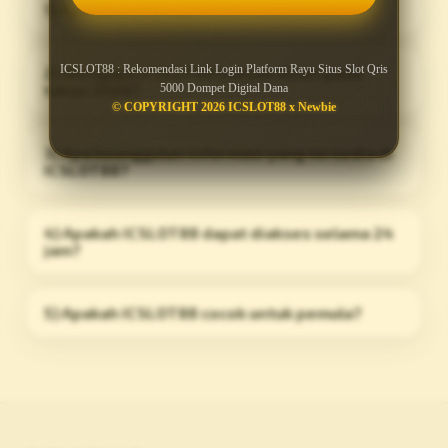
1) Apa itu ICSLOT88?
ICSLOT88 : Rekomendasi Link Login Platform Rayu Situs Slot Qris
2) Mengapa ICSLOT88 banyak dicari pada
tahun 2026?
5000 Dompet Digital Dana
© COPYRIGHT 2026 ICSLOT88 x Newbie
3) Apa keunggulan informasi yang tersedia di
ICSLOT88?
4) Apakah ICSLOT88 dapat diakses selama 24
jam?
5) Apakah ICSLOT88 cocok untuk pemula?