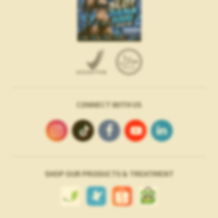
CONNECT WITH US
SHOP OUR PRODUCTS & TREATMENT