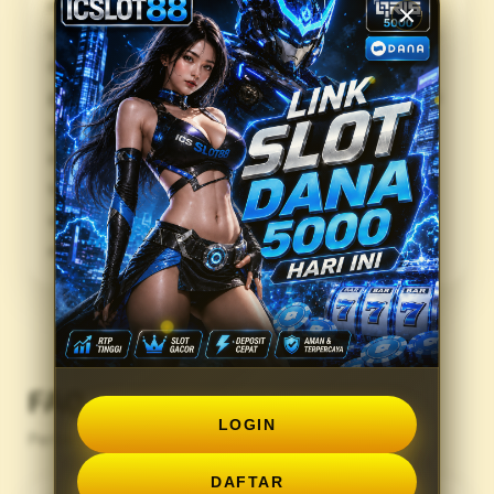
pengguna, performa stabil, serta pembahasan yang
selalu diperbarui. Dengan dukungan teknologi modern
dan tim yang aktif memantau perkembangan industri
game, ICSLOT88 berhasil menjadi salah satu referensi
yang dipercaya banyak pengunjung dalam mencari
informasi game online terbaik di tahun 2026. Hal
tersebut menjadikan ICSLOT88 semakin dikenal
sebagai sumber informasi yang lengkap, praktis, dan
mudah diakses kapan saja.
FAQ
LOGIN
Pertanyaan Yang Sering Diajukan Member ICSLOT88
DAFTAR