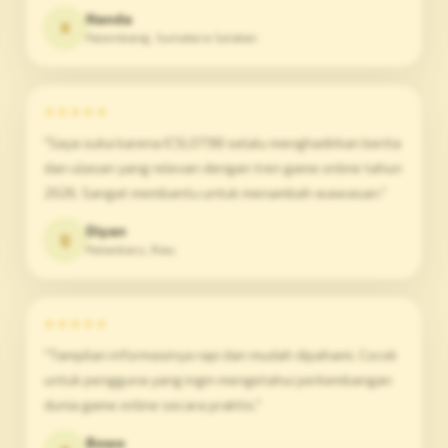
Nanda
X
Palembang, Sumatera Selatan
★★★★★
"Saya suka karena ICSLOT88 selalu menghadirkan berita
dan ulasan yang relevan dengan tren game online tahun
2026. Sangat membantu untuk menambah wawasan."
Diyan
Q
Pekanbaru, Riau
★★★★★
"Tampilan informasinya rapi dan mudah dipahami. Cocok
untuk pengguna yang ingin mengetahui perkembangan
dunia game online secara praktis."
Bowo