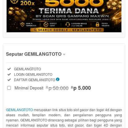
Show More
Seputar GEMILANGTOTO
Informasi
Included:
GEMILANGTOTO
Seputar
Included:
LOGIN GEMILANGTOTO
GEMILANGTOTO
Included:
DAFTAR GEMILANGTOTO
SELECTED
4687
p 50.000
p 5.000
Minimal Deposit
R
R
$
Use, by
you or
one
GEMILANGTOTO
merupakan link situs toto slot gacor dan togel 4d dengan
client, in
akses mudah, tampilan modern, dan pengalaman pengguna yang
nyaman. GEMILANGTOTO dirancang sebagai pilihan bagi pengguna yang
a single
mencari informasi seputar situs toto, slot gacor, dan togel 4D dengan
end